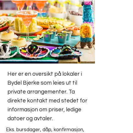
Her er en oversikt på lokaler i
Bydel Bjerke som leies ut til
private arrangementer. Ta
direkte kontakt med stedet for
informasjon om priser, ledige
datoer og avtaler.
Eks. bursdager, dåp, konfirmasjon,