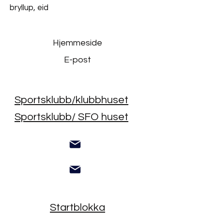
bryllup, eid
Hjemmeside
E-post
Sportsklubb/klubbhuset
Sportsklubb/ SFO huset
Startblokka