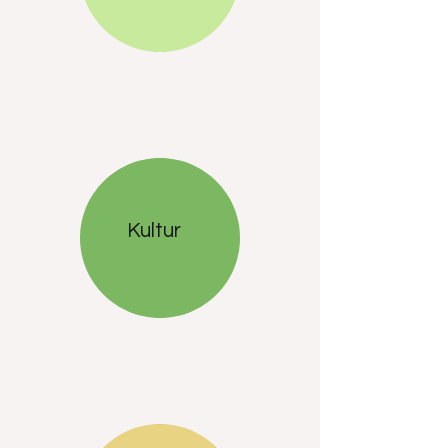
Kultur