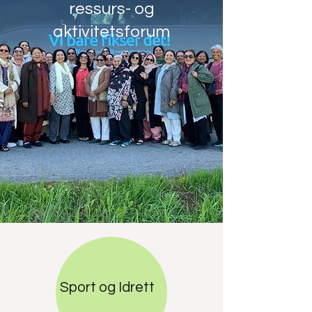
ressurs- og
aktivitetsforum
Sport og Idrett