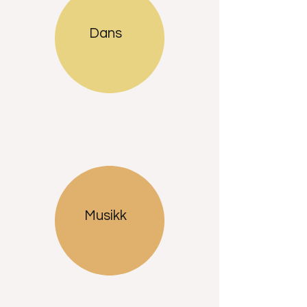
Dans
Musikk