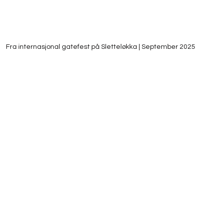
Fra internasjonal gatefest på Sletteløkka | September 2025