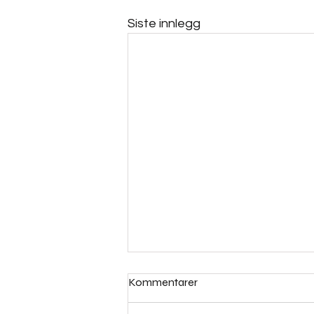
Siste innlegg
Kommentarer