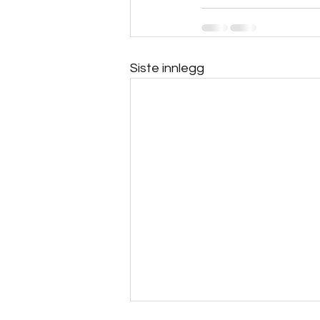
Siste innlegg